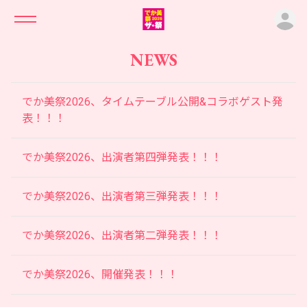
ロ
NEWS
でか美祭2026、タイムテーブル公開&コラボゲスト発
表！！！
でか美祭2026、出演者第四弾発表！！！
でか美祭2026、出演者第三弾発表！！！
でか美祭2026、出演者第二弾発表！！！
でか美祭2026、開催発表！！！