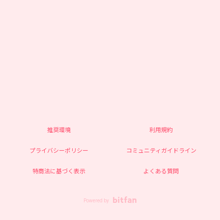
推奨環境
利用規約
プライバシーポリシー
コミュニティガイドライン
特商法に基づく表示
よくある質問
Powered by