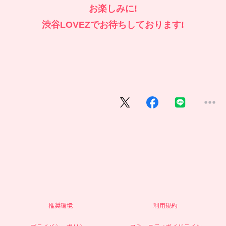
お楽しみに!
渋谷LOVEZでお待ちしております!
推奨環境
利用規約